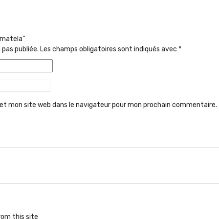
 matela”
 pas publiée.
Les champs obligatoires sont indiqués avec
*
et mon site web dans le navigateur pour mon prochain commentaire.
om this site