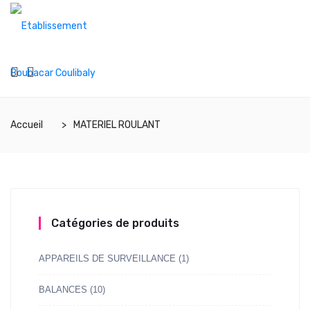
Accueil
MATERIEL ROULANT
Catégories de produits
APPAREILS DE SURVEILLANCE
(1)
BALANCES
(10)