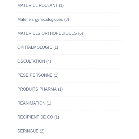
MATERIEL ROULANT
(1)
Matériels gynécologiques
(3)
MATERIELS ORTHOPEDIQUES
(6)
OPHTALMOLOGIE
(1)
OSCULTATION
(4)
PÈSE PERSONNE
(1)
PRODUITS PHARMA
(1)
REANIMATION
(1)
RECIPIENT DE CO
(1)
SERINGUE
(2)