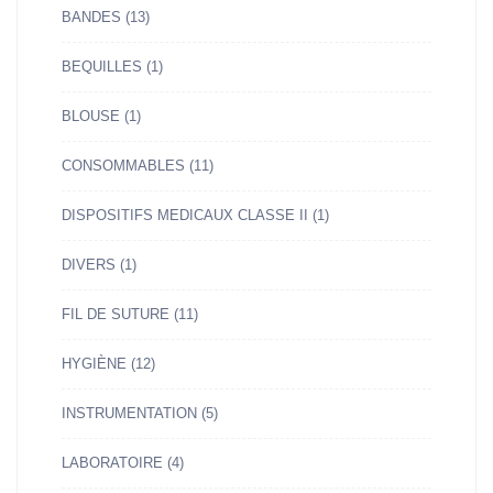
BANDES
(13)
BEQUILLES
(1)
BLOUSE
(1)
CONSOMMABLES
(11)
DISPOSITIFS MEDICAUX CLASSE II
(1)
DIVERS
(1)
FIL DE SUTURE
(11)
HYGIÈNE
(12)
INSTRUMENTATION
(5)
LABORATOIRE
(4)