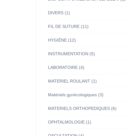
DIVERS
(1)
FIL DE SUTURE
(11)
HYGIÈNE
(12)
INSTRUMENTATION
(5)
LABORATOIRE
(4)
MATERIEL ROULANT
(1)
Matériels gynécologiques
(3)
MATERIELS ORTHOPEDIQUES
(6)
OPHTALMOLOGIE
(1)
OSCULTATION
(4)