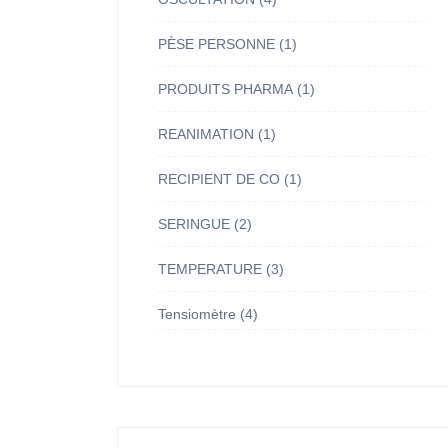
PÈSE PERSONNE
(1)
PRODUITS PHARMA
(1)
REANIMATION
(1)
RECIPIENT DE CO
(1)
SERINGUE
(2)
TEMPERATURE
(3)
Tensiomètre
(4)